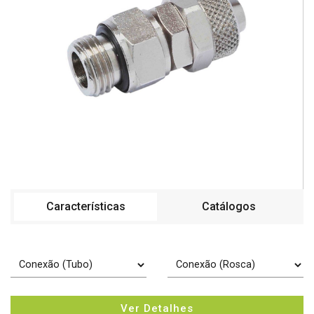
*Imagem meramente ilustrativa
Características
Catálogos
Ver Detalhes