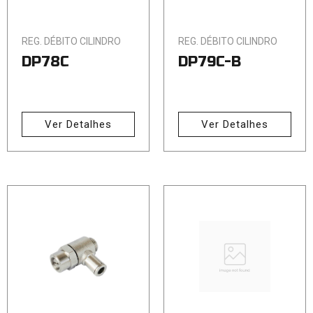
REG. DÉBITO CILINDRO
REG. DÉBITO CILINDRO
DP78C
DP79C-B
Ver Detalhes
Ver Detalhes