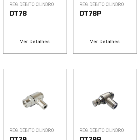
REG. DÉBITO CILINDRO
REG. DÉBITO CILINDRO
DT78
DT78P
Ver Detalhes
Ver Detalhes
REG. DÉBITO CILINDRO
REG. DÉBITO CILINDRO
DT79
DT79P