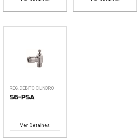
REG. DÉBITO CILINDRO
S6-PSA
Ver Detalhes