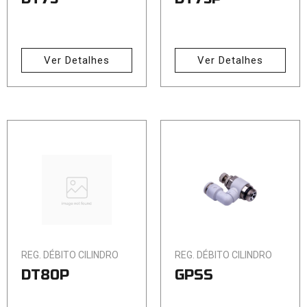
Ver Detalhes
Ver Detalhes
REG. DÉBITO CILINDRO
REG. DÉBITO CILINDRO
DT80P
GPSS