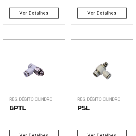
Ver Detalhes
Ver Detalhes
REG. DÉBITO CILINDRO
REG. DÉBITO CILINDRO
GPTL
PSL
Ver Detalhes
Ver Detalhes