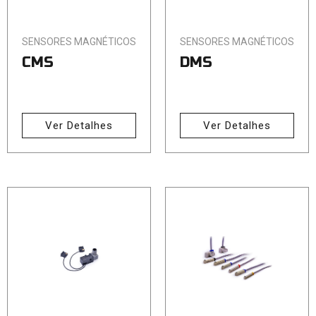
SENSORES MAGNÉTICOS
SENSORES MAGNÉTICOS
CMS
DMS
Ver Detalhes
Ver Detalhes