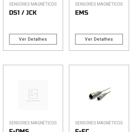
SENSORES MAGNÉTICOS
SENSORES MAGNÉTICOS
DS1 / JCK
EMS
Ver Detalhes
Ver Detalhes
SENSORES MAGNÉTICOS
SENSORES MAGNÉTICOS
F-DMS
F-EC