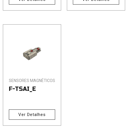
SENSORES MAGNÉTICOS
F-TSAI_E
Ver Detalhes