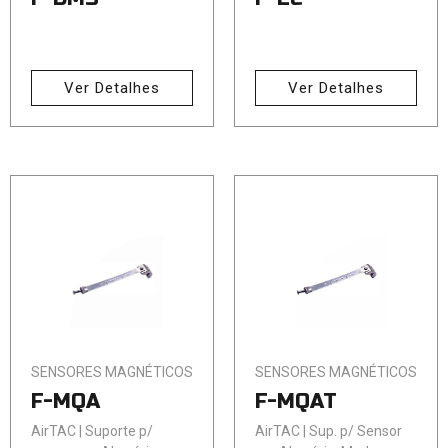
Ver Detalhes
Ver Detalhes
SENSORES MAGNÉTICOS
SENSORES MAGNÉTICOS
F-MQA
F-MQAT
AirTAC | Suporte p/
AirTAC | Sup. p/ Sensor