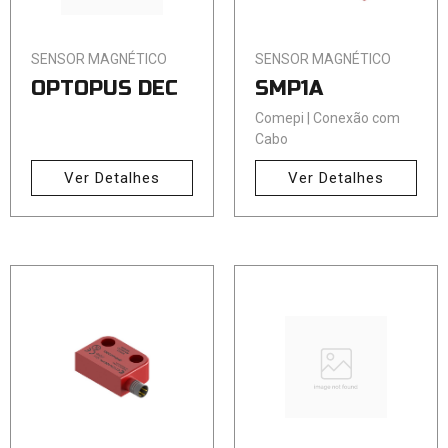
SENSOR MAGNÉTICO
SENSOR MAGNÉTICO
OPTOPUS DEC
SMP1A
Comepi | Conexão com
Cabo
Ver Detalhes
Ver Detalhes