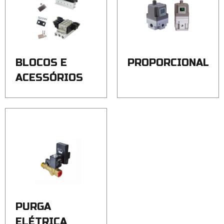
BLOCOS E
PROPORCIONAL
ACESSÓRIOS
PURGA
ELÉTRICA