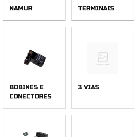
NAMUR
TERMINAIS
BOBINES E
3 VIAS
CONECTORES