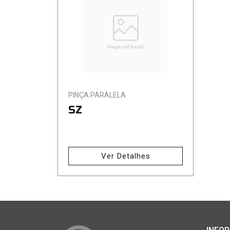
PINÇA PARALELA
SZ
Ver Detalhes