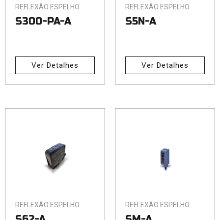
REFLEXÃO ESPELHO
REFLEXÃO ESPELHO
S300-PA-A
S5N-A
Ver Detalhes
Ver Detalhes
REFLEXÃO ESPELHO
REFLEXÃO ESPELHO
S62-A
SM-A