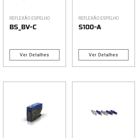
REFLEXÃO ESPELHO
REFLEXÃO ESPELHO
BS_BV-C
S100-A
Ver Detalhes
Ver Detalhes