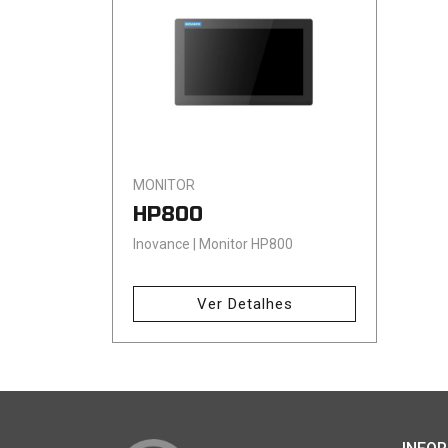
MONITOR
HP800
Inovance | Monitor HP800
Ver Detalhes